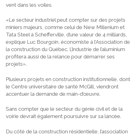
vent dans les voiles.
«Le secteur industriel peut compter sur des projets
miniers majeurs, comme celui de New Millenium et
Tata Steel à Schefferville, d’une valeur de 4 milliards,
explique Luc Bourgoin, économiste à l’Association de
la construction du Québec. L’industrie de l’aluminium
profitera aussi de la relance pour démarrer ses
projets».
Plusieurs projets en construction institutionnelle, dont
le Centre universitaire de santé McGill, viendront
accentuer la demande de main-d’œuvre.
Sans compter que le secteur du génie civil et de la
voirie devrait également poursuivre sur sa lancée.
Du côté de la construction résidentielle, l’association