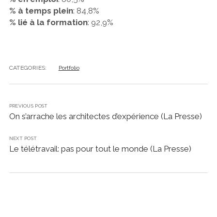
% à temps plein
: 84,8%
% lié à la formation
: 92,9%
CATEGORIES:
Portfolio
PREVIOUS POST
On s’arrache les architectes d’expérience (La Presse)
NEXT POST
Le télétravail: pas pour tout le monde (La Presse)