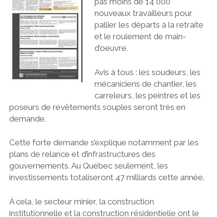
pas moins de 14 000
nouveaux travailleurs pour
pallier les départs à la retraite
et le roulement de main-
d’oeuvre.
Avis à tous : les soudeurs, les
mécaniciens de chantier, les
carreleurs, les peintres et les
poseurs de revêtements souples seront très en
demande.
Cette forte demande s’explique notamment par les
plans de relance et d’infrastructures des
gouvernements. Au Québec seulement, les
investissements totaliseront 47 milliards cette année.
À cela, le secteur minier, la construction
institutionnelle et la construction résidentielle ont le