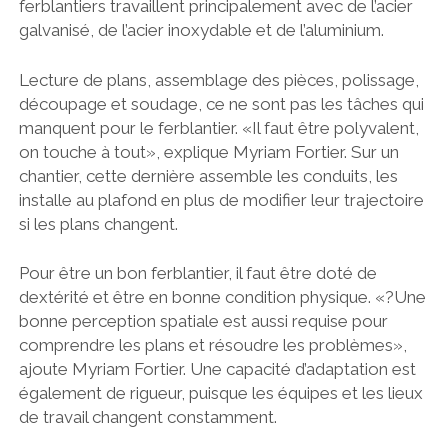
ferblantiers travaillent principalement avec de l’acier
galvanisé, de l’acier inoxydable et de l’aluminium.
Lecture de plans, assemblage des pièces, polissage,
découpage et soudage, ce ne sont pas les tâches qui
manquent pour le ferblantier. «Il faut être polyvalent,
on touche à tout», explique Myriam Fortier. Sur un
chantier, cette dernière assemble les conduits, les
installe au plafond en plus de modifier leur trajectoire
si les plans changent.
Pour être un bon ferblantier, il faut être doté de
dextérité et être en bonne condition physique. «?Une
bonne perception spatiale est aussi requise pour
comprendre les plans et résoudre les problèmes»,
ajoute Myriam Fortier. Une capacité d’adaptation est
également de rigueur, puisque les équipes et les lieux
de travail changent constamment.