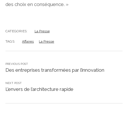
des choix en conséquence. »
CATEGORIES:
La Presse
TAGS:
Affaires
La Presse
PREVIOUS POST
Des entreprises transformées par l’innovation
NEXT POST
L’envers de l’architecture rapide