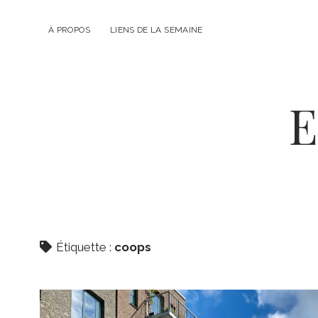
À PROPOS
LIENS DE LA SEMAINE
E
Étiquette :
coops