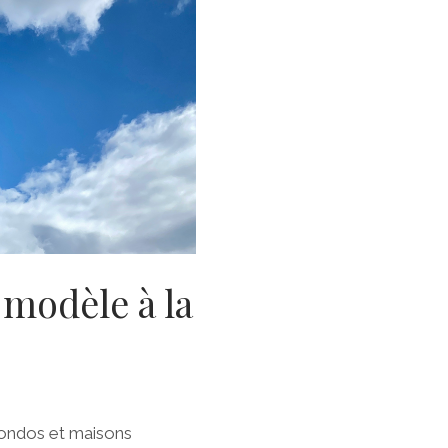
 modèle à la
condos et maisons