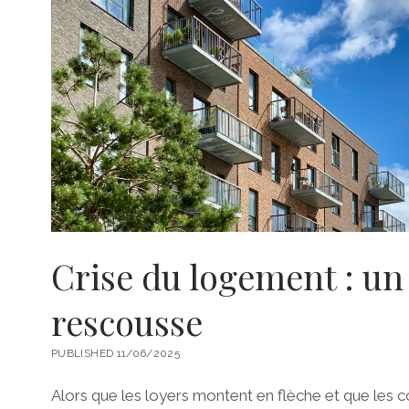
Crise du logement : un
rescousse
PUBLISHED 11/06/2025
Alors que les loyers montent en flèche et que les 