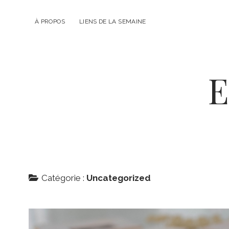
À PROPOS
LIENS DE LA SEMAINE
E
Catégorie :
Uncategorized